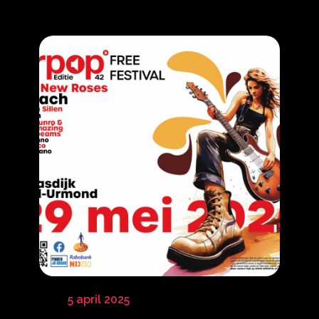
5 april 2025