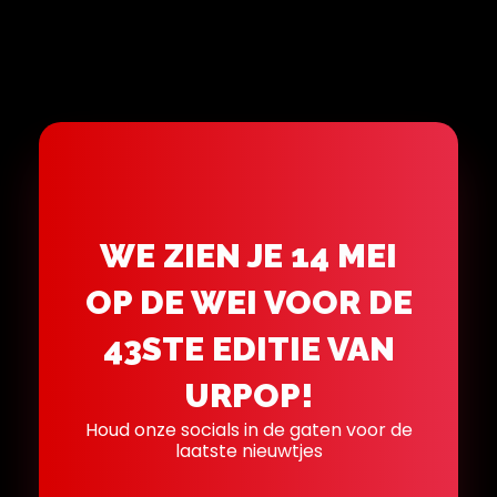
WE ZIEN JE 14 MEI
OP DE WEI VOOR DE
43STE EDITIE VAN
URPOP!
Houd onze socials in de gaten voor de
laatste nieuwtjes