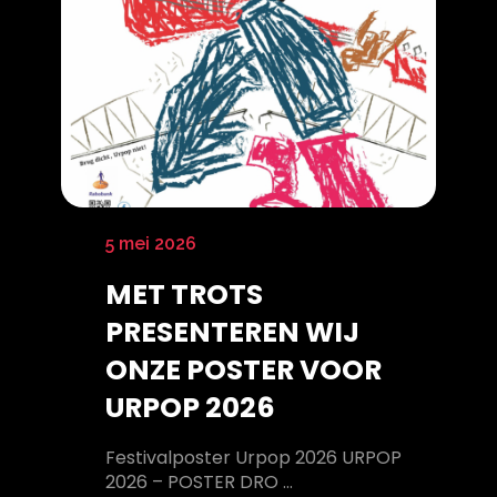
5 mei 2026
MET TROTS
PRESENTEREN WIJ
ONZE POSTER VOOR
URPOP 2026
Festivalposter Urpop 2026 URPOP
2026 – POSTER DRO ...