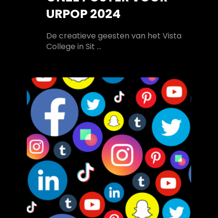
URPOP 2024
De creatieve geesten van het Vista
College in Sit ...