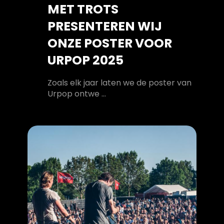
MET TROTS
PRESENTEREN WIJ
ONZE POSTER VOOR
URPOP 2025
Zoals elk jaar laten we de poster van
Urpop ontwe ...