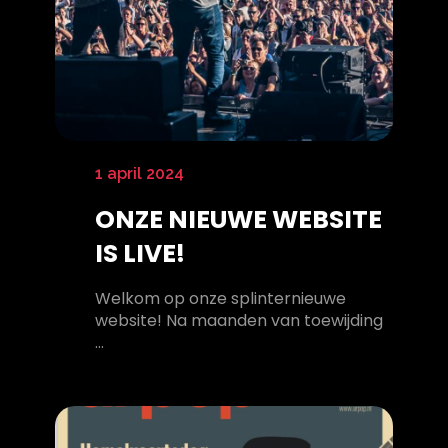
1 april 2024
ONZE NIEUWE WEBSITE
IS LIVE!
Welkom op onze splinternieuwe
website! Na maanden van toewijding
...