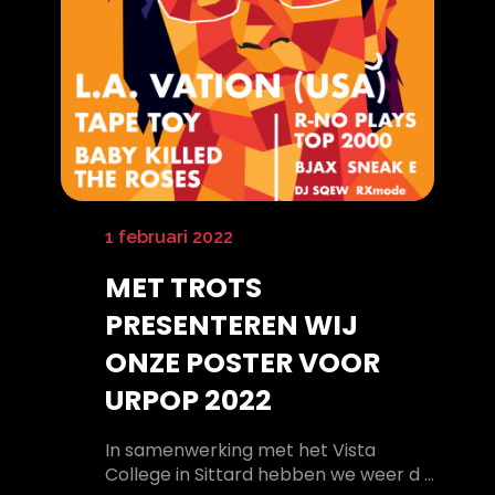
1 februari 2022
MET TROTS
PRESENTEREN WIJ
ONZE POSTER VOOR
URPOP 2022
In samenwerking met het Vista
College in Sittard hebben we weer d ...