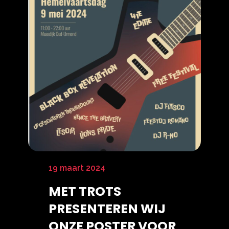
19 maart 2024
MET TROTS
PRESENTEREN WIJ
ONZE POSTER VOOR