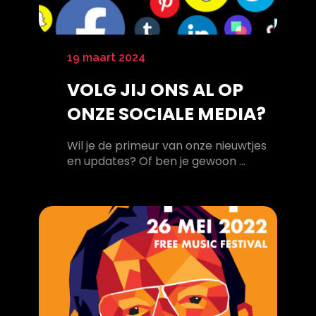
19 maart 2024
VOLG JIJ ONS AL OP
ONZE SOCIALE MEDIA?
Wil je de primeur van onze nieuwtjes
en updates? Of ben je gewoon ...