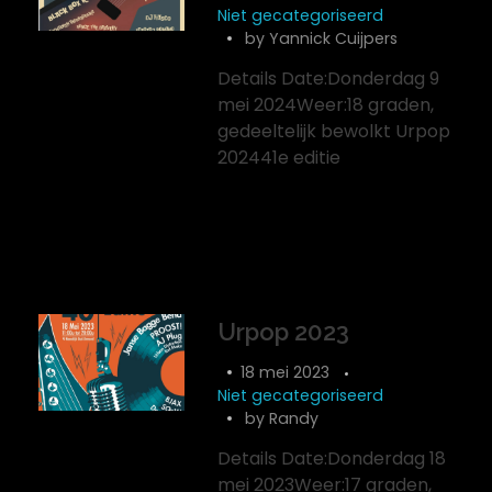
Niet gecategoriseerd
by
Yannick Cuijpers
Details Date:Donderdag 9
mei 2024Weer:18 graden,
gedeeltelijk bewolkt Urpop
202441e editie
Urpop 2023
18 mei 2023
Niet gecategoriseerd
by
Randy
Details Date:Donderdag 18
mei 2023Weer:17 graden,