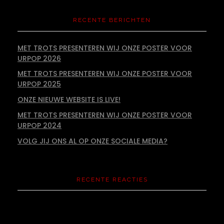
RECENTE BERICHTEN
MET TROTS PRESENTEREN WIJ ONZE POSTER VOOR
URPOP 2026
MET TROTS PRESENTEREN WIJ ONZE POSTER VOOR
URPOP 2025
ONZE NIEUWE WEBSITE IS LIVE!
MET TROTS PRESENTEREN WIJ ONZE POSTER VOOR
URPOP 2024
VOLG JIJ ONS AL OP ONZE SOCIALE MEDIA?
RECENTE REACTIES