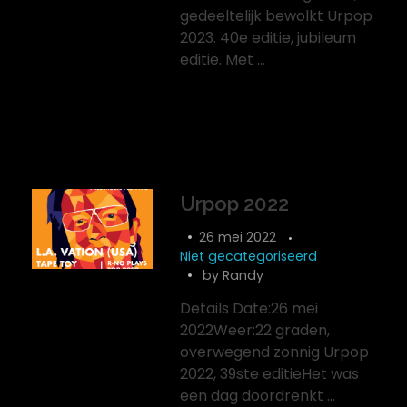
gedeeltelijk bewolkt Urpop
2023. 40e editie, jubileum
editie. Met ...
Urpop 2022
26 mei 2022
Niet gecategoriseerd
by
Randy
Details Date:26 mei
2022Weer:22 graden,
overwegend zonnig Urpop
2022, 39ste editieHet was
een dag doordrenkt ...