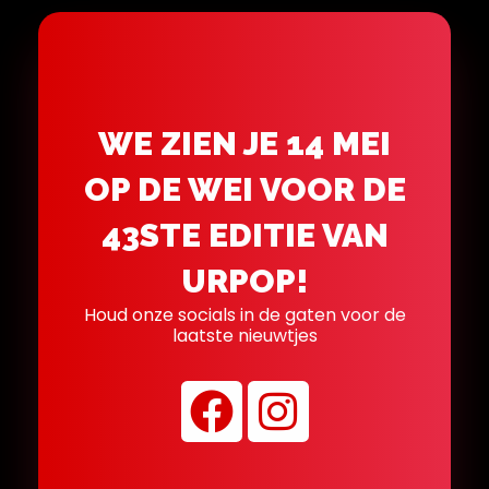
WE ZIEN JE 14 MEI
OP DE WEI VOOR DE
43STE EDITIE VAN
URPOP!
Houd onze socials in de gaten voor de
laatste nieuwtjes