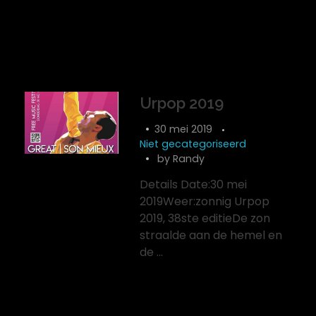
Urpop 2019
30 mei 2019
Niet gecategoriseerd
by
Randy
Details Date:30 mei
2019Weer:zonnig Urpop
2019, 38ste editieDe zon
straalde aan de hemel en
de ...